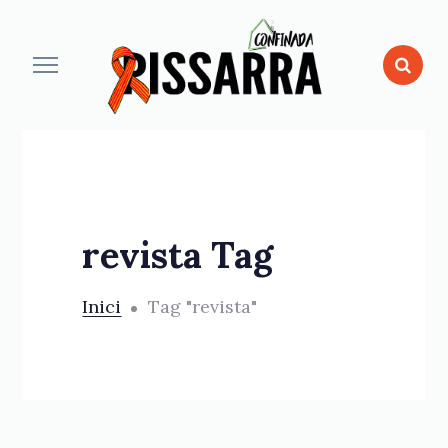
revista Tag
Inici
Tag "revista"