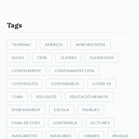
Tags
"NORMAL"
AMÈRICA
APRENENTATGE
AULES
CEPA
CLASSES
CLASSROOM
CONFINAMENT
CONFINAMENT CEPA
CONTINGUTS
CORONAVIRUS
COVID-19
CUBA
EDUCACIÓ
EDUCACIÓ INFANTIL
ENSENYAMENT
ESCOLA
FAMÍLIES
FINAL DE CURS
GUATEMALA
LECTURES
MASCARETES
MÀSCARES
ORDRES
PASQUA