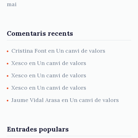
mai
Comentaris recents
Cristina Font
en
Un canvi de valors
Xesco
en
Un canvi de valors
Xesco
en
Un canvi de valors
Xesco
en
Un canvi de valors
Jaume Vidal Arasa
en
Un canvi de valors
Entrades populars