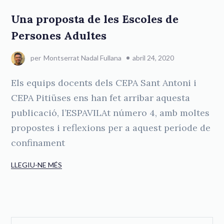
Una proposta de les Escoles de
Persones Adultes
per
Montserrat Nadal Fullana
abril 24, 2020
Els equips docents dels CEPA Sant Antoni i
CEPA Pitiüses ens han fet arribar aquesta
publicació, l’ESPAVILAt número 4, amb moltes
propostes i reflexions per a aquest període de
confinament
LLEGIU-NE MÉS