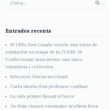
Entrades recents
El CEPA Son Canals: teixeix una xarxa de
solidaritat en temps de la COVID-19
Confeccionar mascaretes: una tasca
voluntària i col·lectiva
Educació: l’escut necessari
Carta oberta d’un professor confinat:
La vida primer davant el lucre
No feim classes «normals» ni n’hem fetes